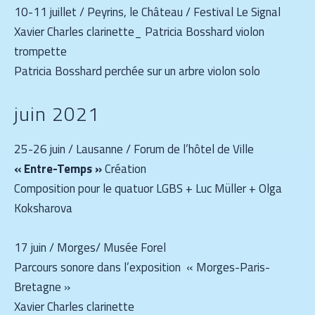
10-11 juillet / Peyrins, le Château / Festival Le Signal
Xavier Charles clarinette_ Patricia Bosshard violon
trompette
Patricia Bosshard perchée sur un arbre violon solo
juin 2021
25-26 juin / Lausanne / Forum de l’hôtel de Ville
« Entre-Temps »
Création
Composition pour le quatuor LGBS + Luc Müller + Olga
Koksharova
17 juin / Morges/ Musée Forel
Parcours sonore dans l’exposition « Morges-Paris-
Bretagne »
Xavier Charles clarinette