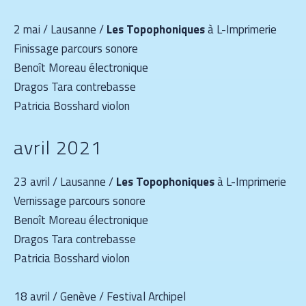
2 mai / Lausanne /
Les Topophoniques
à L-Imprimerie
Finissage parcours sonore
Benoît Moreau électronique
Dragos Tara contrebasse
Patricia Bosshard violon
avril 2021
23 avril / Lausanne /
Les Topophoniques
à L-Imprimerie
Vernissage parcours sonore
Benoît Moreau électronique
Dragos Tara contrebasse
Patricia Bosshard violon
18 avril / Genève / Festival Archipel