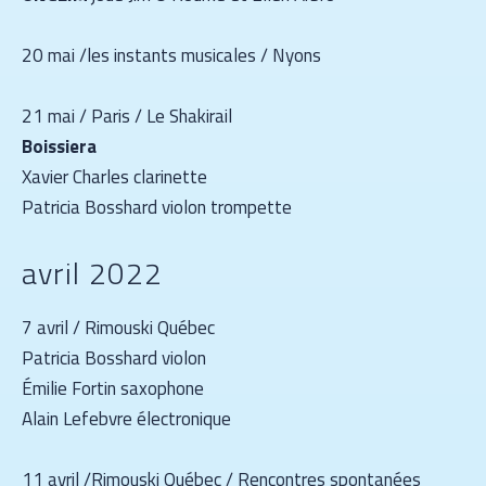
20 mai /les instants musicales / Nyons
21 mai / Paris / Le Shakirail
Boissiera
Xavier Charles clarinette
Patricia Bosshard violon trompette
avril 2022
7 avril / Rimouski Québec
Patricia Bosshard violon
Émilie Fortin saxophone
Alain Lefebvre électronique
11 avril /Rimouski Québec / Rencontres spontanées