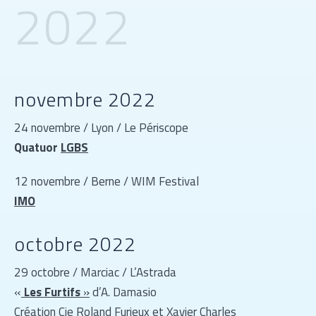
2022
novembre 2022
24 novembre / Lyon / Le Périscope
Quatuor
LGBS
12 novembre / Berne / WIM Festival
IMO
octobre 2022
29 octobre / Marciac / L’Astrada
«
Les Furtifs
»
d’A. Damasio
Création Cie Roland Furieux et Xavier Charles