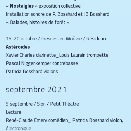
«
Nostalgies
» exposition collective
Installation sonore de P. Bosshard et JB Bosshard
« Balades, histoires de forêt »
15-20 octobre / Fresnes-en Woëvre / Résidence
Astéroïdes
Xavier Charles clarinette_Louis Laurain trompette
Pascal Niggenkemper contrebasse
Patricia Bosshard violons
septembre 2021
5 septembre / Sion / Petit Théâtre
Lecture
René-Claude Emery comédien_ Patricia Bosshard violon,
électronique