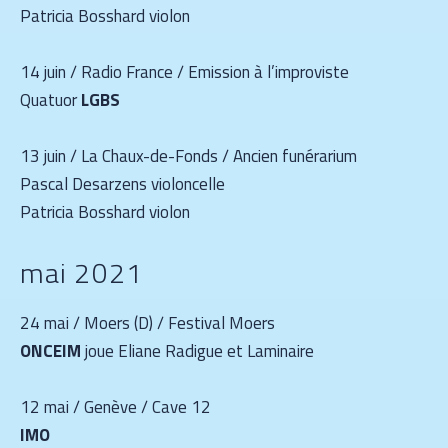
Patricia Bosshard violon
14 juin / Radio France / Emission à l’improviste
Quatuor
LGBS
13 juin / La Chaux-de-Fonds / Ancien funérarium
Pascal Desarzens violoncelle
Patricia Bosshard violon
mai 2021
24 mai / Moers (D) / Festival Moers
ONCEIM
joue Eliane Radigue et Laminaire
12 mai / Genève / Cave 12
IMO