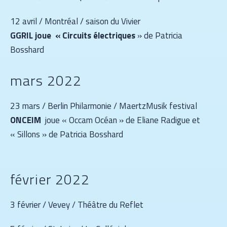
12 avril / Montréal / saison du Vivier
GGRIL joue « Circuits électriques
» de Patricia
Bosshard
mars 2022
23 mars / Berlin Philarmonie / MaertzMusik festival
ONCEIM
joue « Occam Océan » de Eliane Radigue et
« Sillons » de Patricia Bosshard
février 2022
3 février / Vevey / Théâtre du Reflet