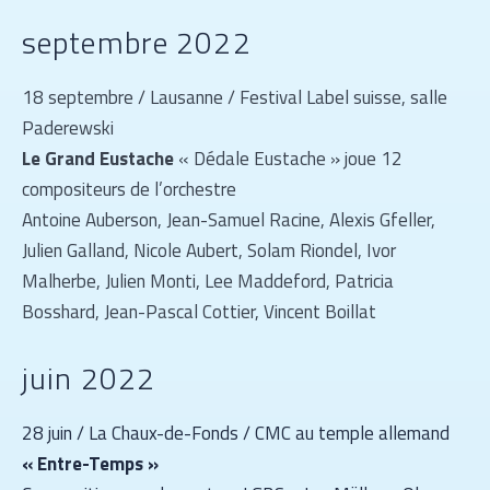
septembre 2022
18 septembre / Lausanne / Festival Label suisse, salle
Paderewski
Le Grand Eustache
« Dédale Eustache » joue 12
compositeurs de l’orchestre
Antoine Auberson, Jean-Samuel Racine, Alexis Gfeller,
Julien Galland, Nicole Aubert, Solam Riondel, Ivor
Malherbe, Julien Monti, Lee Maddeford, Patricia
Bosshard, Jean-Pascal Cottier, Vincent Boillat
juin 2022
28 juin / La Chaux-de-Fonds / CMC au temple allemand
« Entre-Temps »