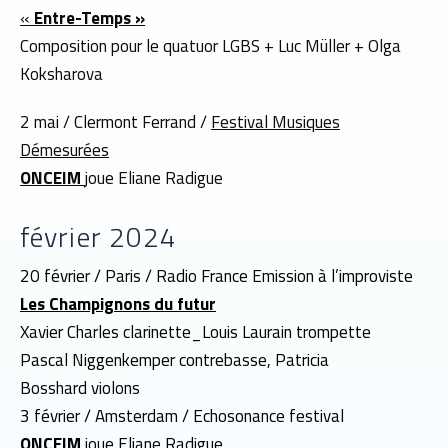
«
Entre-Temps »
Composition pour le quatuor LGBS + Luc Müller + Olga
Koksharova
2 mai / Clermont Ferrand /
Festival Musiques
Démesurées
ONCEIM
joue Eliane Radigue
février 2024
20 février / Paris / Radio France Emission à l’improviste
Les Champignons du futur
Xavier Charles clarinette_Louis Laurain trompette
Pascal Niggenkemper contrebasse, Patricia
Bosshard violons
3 février / Amsterdam / Echosonance festival
ONCEIM
joue Eliane Radigue