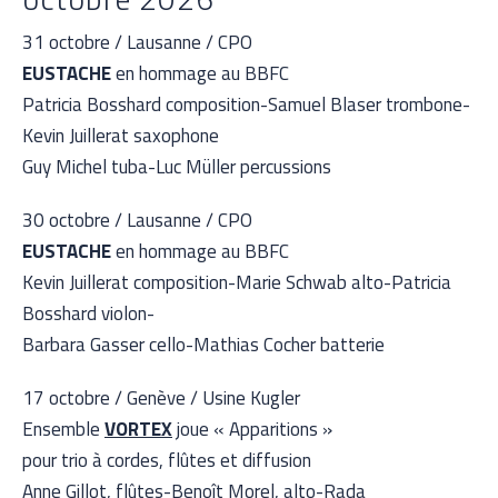
31 octobre / Lausanne / CPO
EUSTACHE
en hommage au BBFC
Patricia Bosshard composition-Samuel Blaser trombone-
Kevin Juillerat saxophone
Guy Michel tuba-Luc Müller percussions
30 octobre / Lausanne / CPO
EUSTACHE
en hommage au BBFC
Kevin Juillerat composition-Marie Schwab alto-Patricia
Bosshard violon-
Barbara Gasser cello-Mathias Cocher batterie
17 octobre / Genève / Usine Kugler
Ensemble
VORTEX
joue « Apparitions »
pour trio à cordes, flûtes et diffusion
Anne Gillot, flûtes-Benoît Morel, alto-Rada