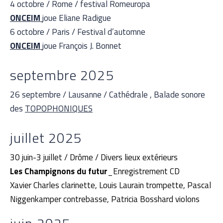
4 octobre / Rome / festival Romeuropa
ONCEIM
joue Eliane Radigue
6 octobre / Paris / Festival d’automne
ONCEIM
joue François J. Bonnet
septembre 2025
26 septembre / Lausanne / Cathédrale , Balade sonore
des
TOPOPHONIQUES
juillet 2025
30 juin-3 juillet / Drôme / Divers lieux extérieurs
Les Champignons du futur
_Enregistrement CD
Xavier Charles clarinette, Louis Laurain trompette, Pascal
Niggenkamper contrebasse, Patricia Bosshard violons