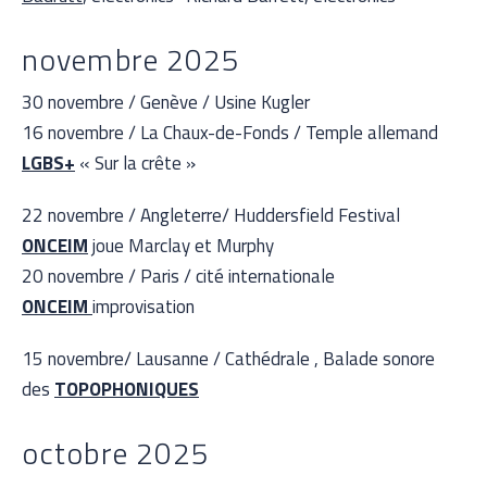
novembre 2025
30 novembre / Genève / Usine Kugler
16 novembre / La Chaux-de-Fonds / Temple allemand
LGBS+
« Sur la crête »
22 novembre / Angleterre/ Huddersfield Festival
ONCEIM
joue Marclay et Murphy
20 novembre / Paris / cité internationale
ONCEIM
improvisation
15 novembre/ Lausanne / Cathédrale , Balade sonore
des
TOPOPHONIQUES
octobre 2025