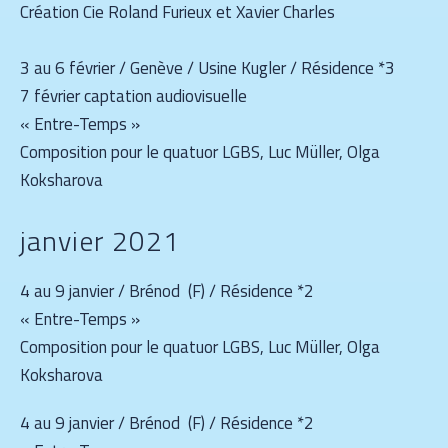
Création Cie Roland Furieux et Xavier Charles
3 au 6 février / Genève / Usine Kugler / Résidence *3
7 février captation audiovisuelle
« Entre-Temps »
Composition pour le quatuor LGBS, Luc Müller, Olga
Koksharova
janvier 2021
4 au 9 janvier / Brénod (F) / Résidence *2
« Entre-Temps »
Composition pour le quatuor LGBS, Luc Müller, Olga
Koksharova
4 au 9 janvier / Brénod (F) / Résidence *2