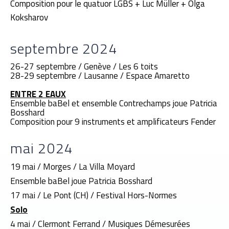
Composition pour le quatuor LGBS + Luc Müller + Olga
Koksharov
septembre 2024
26-27 septembre / Genève / Les 6 toits
28-29 septembre / Lausanne / Espace Amaretto
ENTRE 2 EAUX
Ensemble baBel et ensemble Contrechamps joue Patricia
Bosshard
Composition pour 9 instruments et amplificateurs Fender
mai 2024
19 mai / Morges / La Villa Moyard
Ensemble baBel joue Patricia Bosshard
17 mai / Le Pont (CH) / Festival Hors-Normes
Solo
4 mai / Clermont Ferrand / Musiques Démesurées