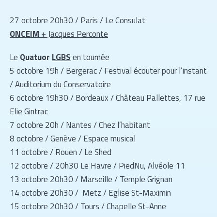
27 octobre 20h30 / Paris / Le Consulat
ONCEIM
+ Jacques Perconte
Le
Quatuor
LGBS
en tournée
5 octobre 19h / Bergerac / Festival écouter pour l’instant
/ Auditorium du Conservatoire
6 octobre 19h30 / Bordeaux / Château Pallettes, 17 rue
Elie Gintrac
7 octobre 20h / Nantes / Chez l’habitant
8 octobre / Genève / Espace musical
11 octobre / Rouen / Le Shed
12 octobre / 20h30 Le Havre / PiedNu, Alvéole 11
13 octobre 20h30 / Marseille / Temple Grignan
14 octobre 20h30 / Metz / Eglise St-Maximin
15 octobre 20h30 / Tours / Chapelle St-Anne