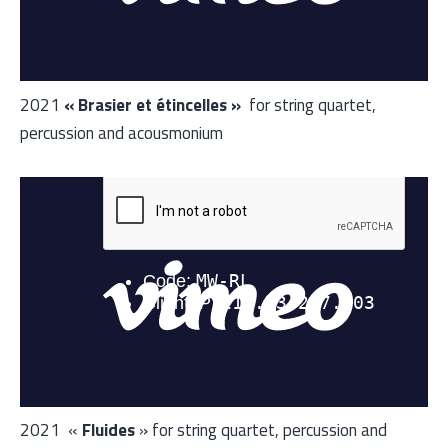
2021
« Brasier et étincelles »
for string quartet,
percussion and acousmonium
2021 «
Fluides
» for string quartet, percussion and