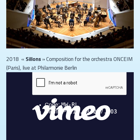
2018 «
Sillons
» Composition for the orchestra ONCEIM
(Paris), live at Philarmonie Berlin