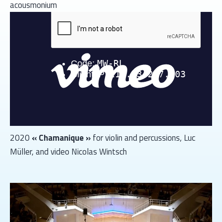
acousmonium
2020
« Chamanique »
for violin and percussions, Luc
Müller, and video Nicolas Wintsch