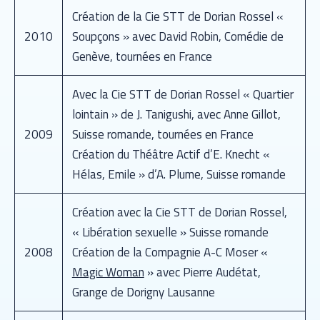
Création de la Cie STT de Dorian Rossel «
2010
Soupçons » avec David Robin, Comédie de
Genève, tournées en France
Avec la Cie STT de Dorian Rossel « Quartier
lointain » de J. Tanigushi, avec Anne Gillot,
2009
Suisse romande, tournées en France
Création du Théâtre Actif d’E. Knecht «
Hélas, Emile » d’A. Plume, Suisse romande
Création avec la Cie STT de Dorian Rossel,
« Libération sexuelle » Suisse romande
2008
Création de la Compagnie A-C Moser «
Magic Woman
» avec Pierre Audétat,
Grange de Dorigny Lausanne