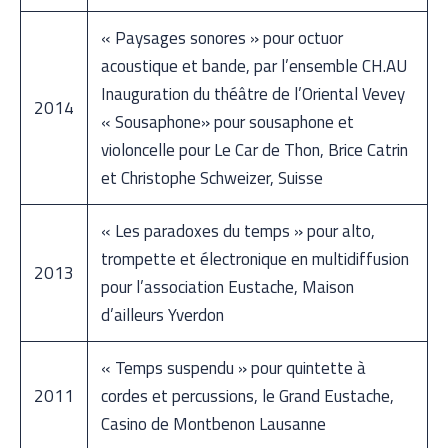
« Paysages sonores » pour octuor
acoustique et bande, par l’ensemble CH.AU
Inauguration du théâtre de l’Oriental Vevey
2014
« Sousaphone» pour sousaphone et
violoncelle pour Le Car de Thon, Brice Catrin
et Christophe Schweizer, Suisse
« Les paradoxes du temps » pour alto,
trompette et électronique en multidiffusion
2013
pour l’association Eustache, Maison
d’ailleurs Yverdon
« Temps suspendu » pour quintette à
2011
cordes et percussions, le Grand Eustache,
Casino de Montbenon Lausanne