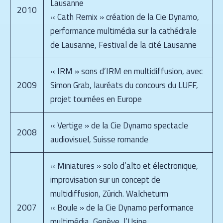
Lausanne
2010
« Cath Remix » création de la Cie Dynamo,
performance multimédia sur la cathédrale
de Lausanne, Festival de la cité Lausanne
« IRM » sons d’IRM en multidiffusion, avec
2009
Simon Grab, lauréats du concours du LUFF,
projet tournées en Europe
« Vertige » de la Cie Dynamo spectacle
2008
audiovisuel, Suisse romande
« Miniatures » solo d’alto et électronique,
improvisation sur un concept de
multidiffusion, Zürich. Walcheturm
2007
« Boule » de la Cie Dynamo performance
multimédia, Genève, l’Usine