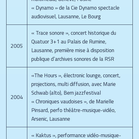
« Dynamo » de la Cie Dynamo spectacle
audiovisuel, Lausanne, Le Bourg
« Trace sonore », concert historique du
Quatuor 3+1 au Palais de Rumine,
2005
Lausanne, première mise à disposition
publique d’archives sonores de la RSR
«The Hours », électronic lounge, concert,
projections, multi diffusion, avec Marie
Schwab (alto), Bern jazzfestival
2004
« Chroniques vaudoises », de Marielle
Pinsard, perfo théâtre-musique-vidéo,
Arsenic, Lausanne
« Kaktus », performance vidéo-musique-