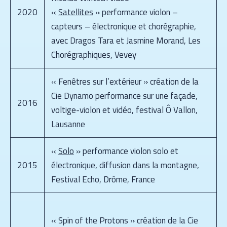
2020
«
Satellites
» performance violon –
capteurs – électronique et chorégraphie,
avec Dragos Tara et Jasmine Morand, Les
Chorégraphiques, Vevey
« Fenêtres sur l’extérieur » création de la
Cie Dynamo performance sur une façade,
2016
voltige-violon et vidéo, festival Ô Vallon,
Lausanne
«
Solo
» performance violon solo et
2015
électronique, diffusion dans la montagne,
Festival Echo, Drôme, France
« Spin of the Protons » création de la Cie