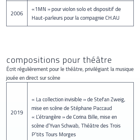
«1MN » pour violon solo et dispositif de
2006
Haut-parleurs pour la compagnie CH.AU
compositions pour théâtre
Écrit régulièrement pour le théâtre, privilégiant la musique
jouée en direct sur scène
« La collection invisible » de Stefan Zweig,
mise en scène de Stéphane Paccaud
2019
« L’étrangère » de Corina Bille, mise en
scène d’Yvan Schwab, Théâtre des Trois
P’tits Tours Morges