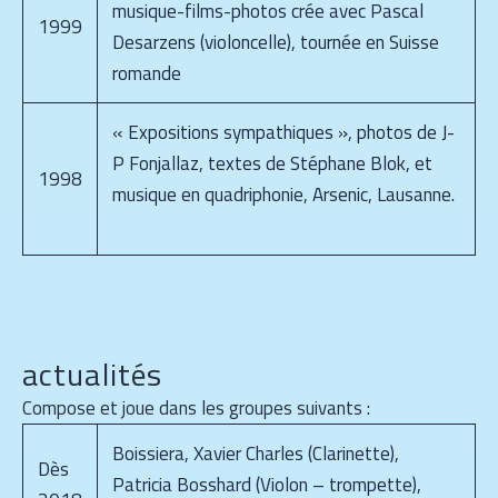
musique-films-photos crée avec Pascal
1999
Desarzens (violoncelle), tournée en Suisse
romande
« Expositions sympathiques », photos de J-
P Fonjallaz, textes de Stéphane Blok, et
1998
musique en quadriphonie, Arsenic, Lausanne.
actualités
Compose et joue dans les groupes suivants :
Boissiera, Xavier Charles (Clarinette),
Dès
Patricia Bosshard (Violon – trompette),