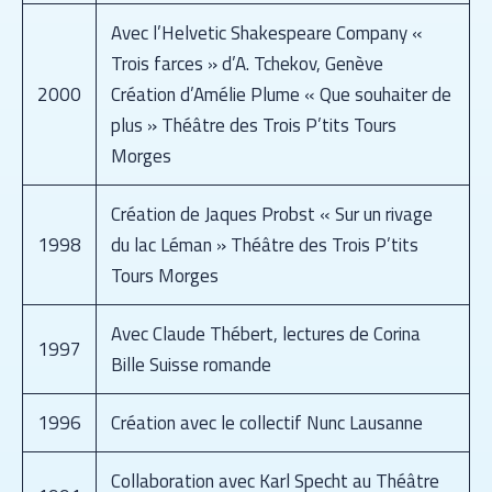
Avec l’Helvetic Shakespeare Company «
Trois farces » d’A. Tchekov, Genève
2000
Création d’Amélie Plume « Que souhaiter de
plus » Théâtre des Trois P’tits Tours
Morges
Création de Jaques Probst « Sur un rivage
1998
du lac Léman » Théâtre des Trois P’tits
Tours Morges
Avec Claude Thébert, lectures de Corina
1997
Bille Suisse romande
1996
Création avec le collectif Nunc Lausanne
Collaboration avec Karl Specht au Théâtre