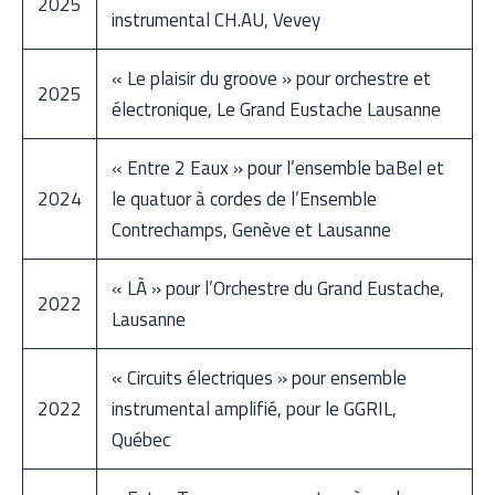
2025
instrumental CH.AU, Vevey
« Le plaisir du groove » pour orchestre et
2025
électronique, Le Grand Eustache Lausanne
« Entre 2 Eaux » pour l’ensemble baBel et
2024
le quatuor à cordes de l’Ensemble
Contrechamps, Genève et Lausanne
« LÀ » pour l’Orchestre du Grand Eustache,
2022
Lausanne
« Circuits électriques » pour ensemble
2022
instrumental amplifié, pour le GGRIL,
Québec